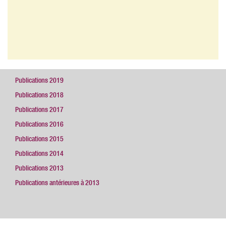
Publications 2019
Publications 2018
Publications 2017
Publications 2016
Publications 2015
Publications 2014
Publications 2013
Publications antérieures à 2013